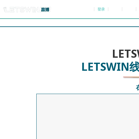
主页
登录
注册
下载
LET
LETSWIN