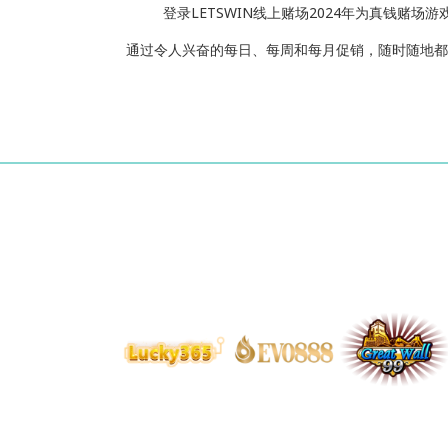
登录LETSWIN线上赌场
2024
年为真钱赌场游
通过令人兴奋的每日、每周和每月促销，随时随地都
关于 LETWINS8
欢迎来到 LETSWIN，马来西亚最大、最值得信赖的赌
们的老虎机游戏产品包括 918KISS 和 LionKin
QUICKLINK 快速链接
教程指