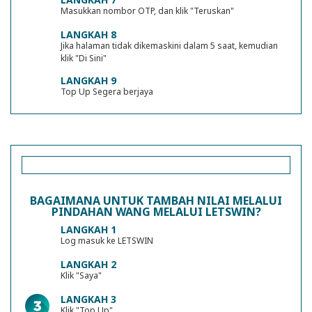
Masukkan nombor OTP, dan klik "Teruskan"
LANGKAH 8
Jika halaman tidak dikemaskini dalam 5 saat, kemudian
klik "Di Sini"
LANGKAH 9
Top Up Segera berjaya
BAGAIMANA UNTUK TAMBAH NILAI MELALUI
PINDAHAN WANG MELALUI LETSWIN?
LANGKAH 1
Log masuk ke LETSWIN
LANGKAH 2
Klik "Saya"
LANGKAH 3
Klik "Top Up"