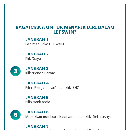
BAGAIMANA UNTUK MENARIK DIRI DALAM
LETSWIN?
LANGKAH 1
Log masuk ke LETSWIN
LANGKAH 2
Klik "Saya"
LANGKAH 3
Klik "Pengeluaran"
LANGKAH 4
Pilih "Pengeluaran", dan klik "OK"
LANGKAH 5
Pilih bank anda
LANGKAH 6
Masukkan nombor akaun anda, dan klik "Seterusnya"
LANGKAH 7